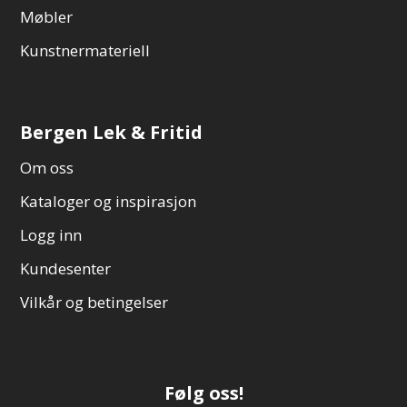
Møbler
Kunstnermateriell
Bergen Lek & Fritid
Om oss
Kataloger og inspirasjon
Logg inn
Kundesenter
Vilkår og betingelser
Følg oss!