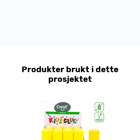
Produkter brukt i dette
prosjektet