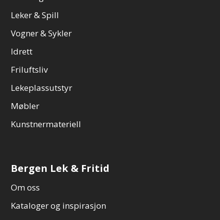
Leker & Spill
Vogner & Sykler
Idrett
Friluftsliv
Lekeplassutstyr
Møbler
Kunstnermateriell
Bergen Lek & Fritid
Om oss
Kataloger og inspirasjon