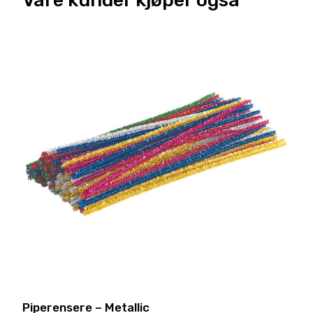
Piperensere – Metallic