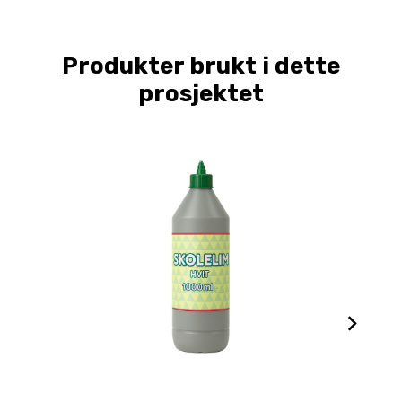
Produkter brukt i dette
prosjektet