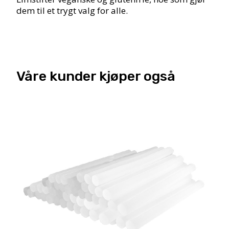
dem til et trygt valg for alle.
Våre kunder kjøper også