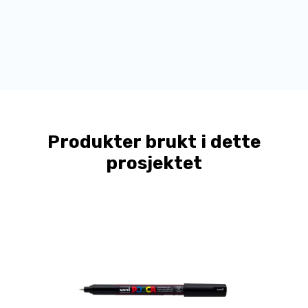
Produkter brukt i dette
prosjektet