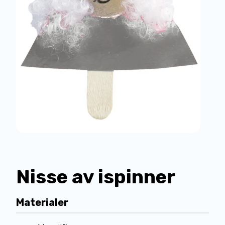
Nisse av ispinner
Materialer