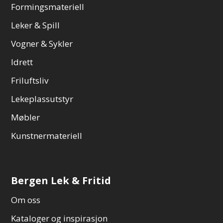
Formingsmateriell
Leker & Spill
Vogner & Sykler
Idrett
Friluftsliv
Lekeplassutstyr
Møbler
Kunstnermateriell
Bergen Lek & Fritid
Om oss
Kataloger og inspirasjon