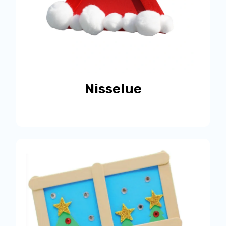
Nisselue