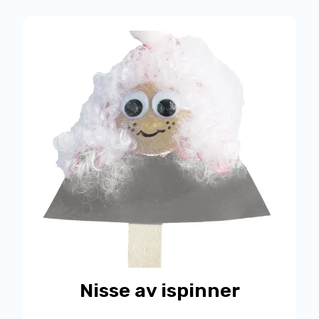
Nisse av ispinner