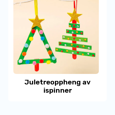
Juletreoppheng av
ispinner