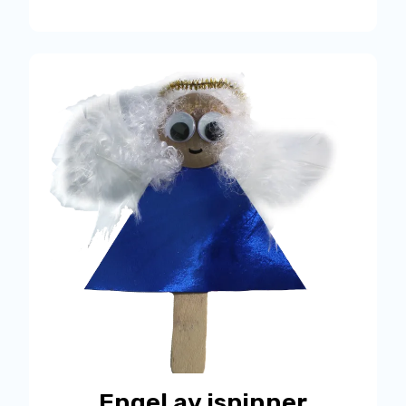
Engel av ispinner