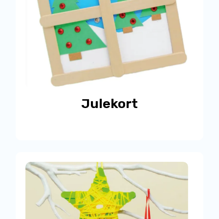
Julekort