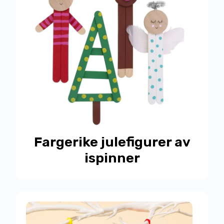
Fargerike julefigurer av
ispinner