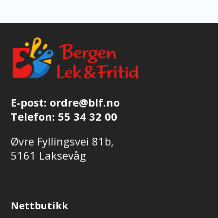
E-post:
ordre@blf.no
Telefon:
55 34 32 00
Øvre Fyllingsvei 81b,
5161 Laksevåg
Nettbutikk