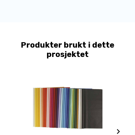
Produkter brukt i dette
prosjektet