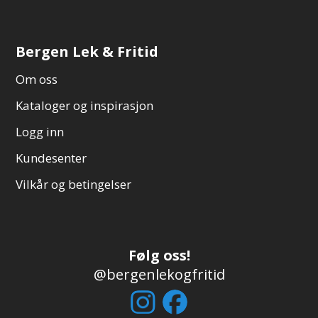
Bergen Lek & Fritid
Om oss
Kataloger og inspirasjon
Logg inn
Kundesenter
Vilkår og betingelser
Følg oss!
@bergenlekogfritid