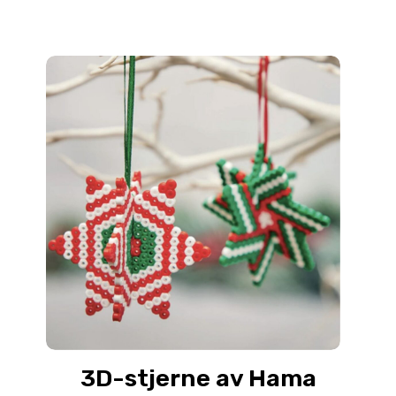
3D-stjerne av Hama