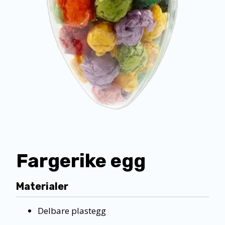
Fargerike egg
Materialer
Delbare plastegg