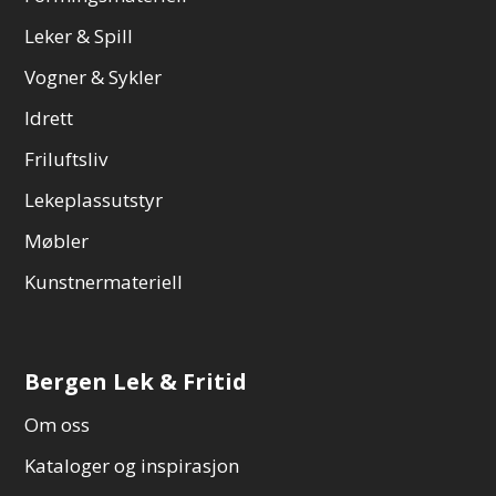
Leker & Spill
Vogner & Sykler
Idrett
Friluftsliv
Lekeplassutstyr
Møbler
Kunstnermateriell
Bergen Lek & Fritid
Om oss
Kataloger og inspirasjon