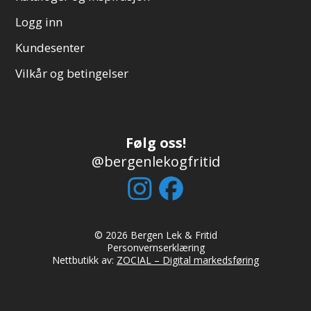
Logg inn
Kundesenter
Vilkår og betingelser
Følg oss!
@bergenlekogfritid
© 2026 Bergen Lek & Fritid
Personvernserklæring
Nettbutikk av:
ZOCIAL – Digital markedsføring