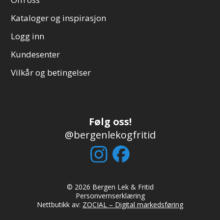
Kataloger og inspirasjon
Logg inn
Kundesenter
Vilkår og betingelser
Følg oss!
@bergenlekogfritid
© 2026 Bergen Lek & Fritid
Personvernserklæring
Nettbutikk av:
ZOCIAL – Digital markedsføring