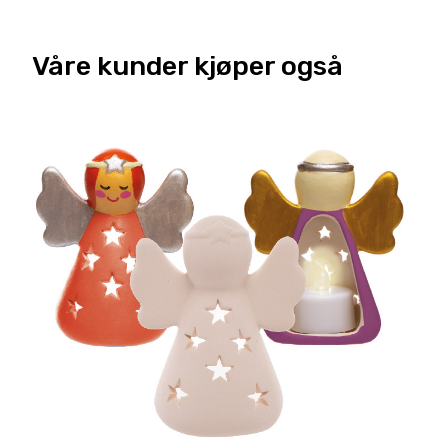
Våre kunder kjøper også