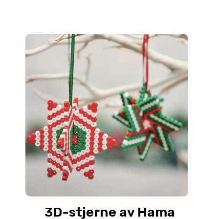
3D-stjerne av Hama