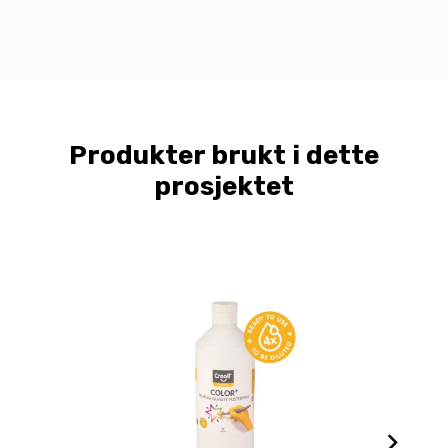
Produkter brukt i dette
prosjektet