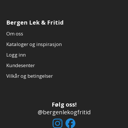
Bergen Lek & Fritid
Om oss
Kataloger og inspirasjon
Logg inn
Kundesenter
Vilkår og betingelser
Følg oss!
@bergenlekogfritid