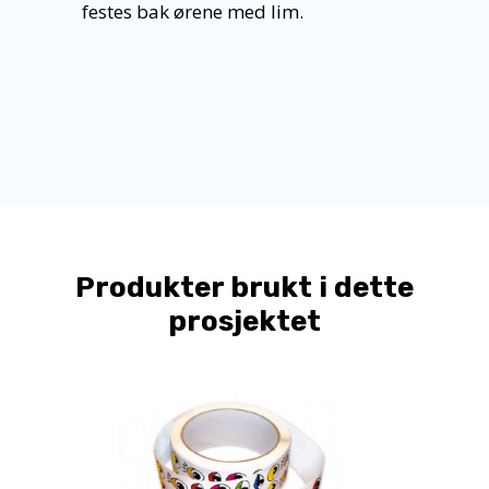
festes bak ørene med lim.
Produkter brukt i dette
prosjektet