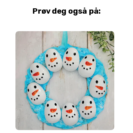
Prøv deg også på: