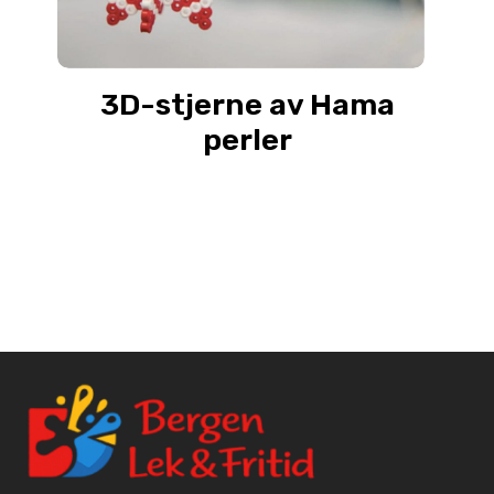
3D-stjerne av Hama
perler