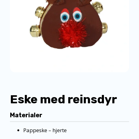
Eske med reinsdyr
Materialer
Pappeske – hjerte