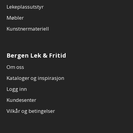
Lekeplassutstyr
Møbler
Kunstnermateriell
Bergen Lek & Fritid
Om oss
Kataloger og inspirasjon
Logg inn
Kundesenter
Vilkår og betingelser