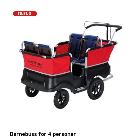
TILBUD!
Barnebuss for 4 personer