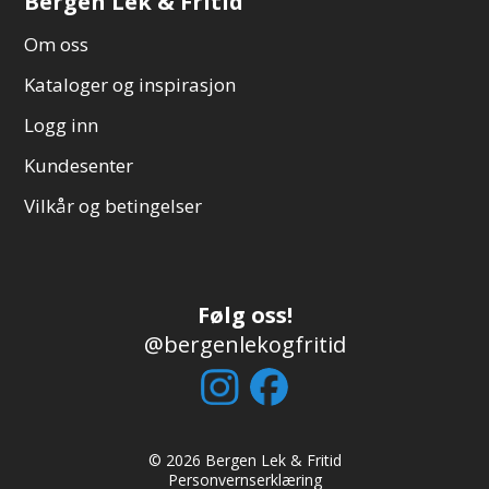
Bergen Lek & Fritid
Om oss
Kataloger og inspirasjon
Logg inn
Kundesenter
Vilkår og betingelser
Følg oss!
@bergenlekogfritid
© 2026 Bergen Lek & Fritid
Personvernserklæring