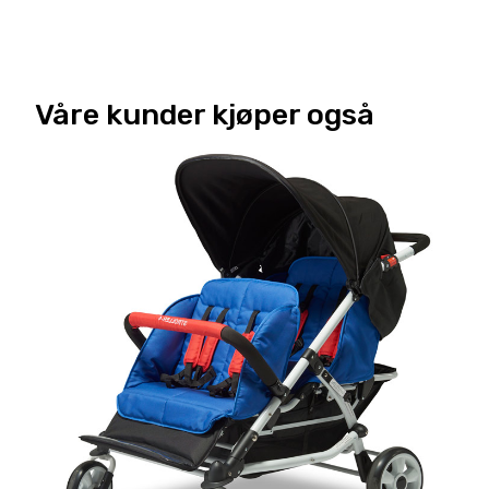
Våre kunder kjøper også