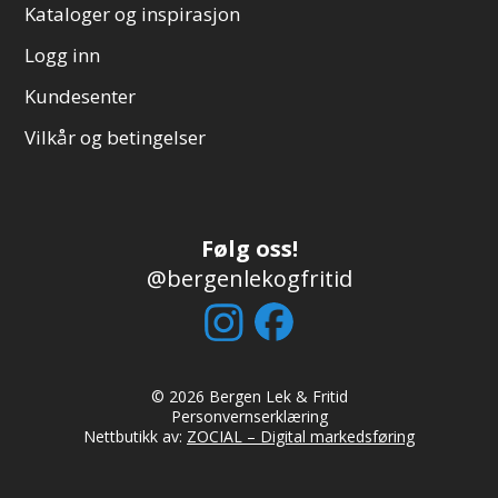
Kataloger og inspirasjon
Logg inn
Kundesenter
Vilkår og betingelser
Følg oss!
@bergenlekogfritid
© 2026 Bergen Lek & Fritid
Personvernserklæring
Nettbutikk av:
ZOCIAL – Digital markedsføring