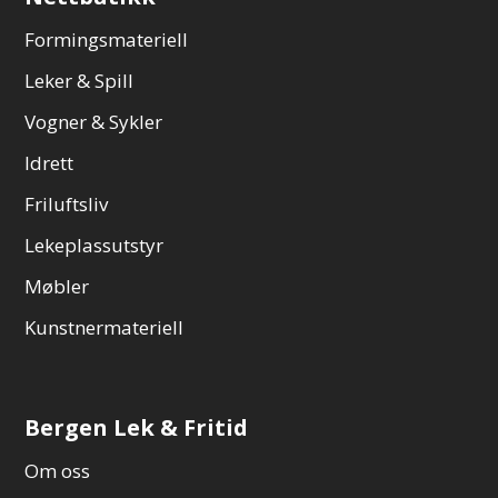
Formingsmateriell
Leker & Spill
Vogner & Sykler
Idrett
Friluftsliv
Lekeplassutstyr
Møbler
Kunstnermateriell
Bergen Lek & Fritid
Om oss