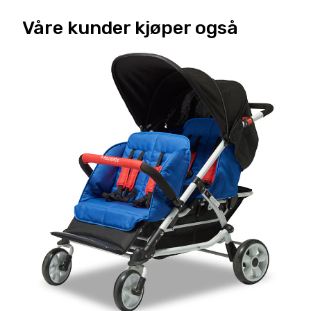
Våre kunder kjøper også