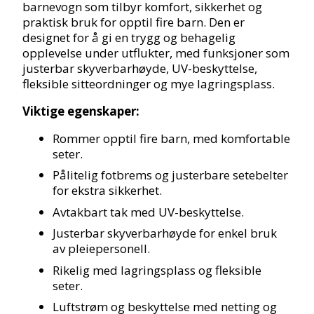
barnevogn som tilbyr komfort, sikkerhet og
praktisk bruk for opptil fire barn. Den er
designet for å gi en trygg og behagelig
opplevelse under utflukter, med funksjoner som
justerbar skyverbarhøyde, UV-beskyttelse,
fleksible sitteordninger og mye lagringsplass.
Viktige egenskaper:
Rommer opptil fire barn, med komfortable
seter.
Pålitelig fotbrems og justerbare setebelter
for ekstra sikkerhet.
Avtakbart tak med UV-beskyttelse.
Justerbar skyverbarhøyde for enkel bruk
av pleiepersonell.
Rikelig med lagringsplass og fleksible
seter.
Luftstrøm og beskyttelse med netting og