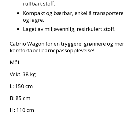
rullbart stoff.
Kompakt og bærbar, enkel å transportere
og lagre.
Laget av miljøvennlig, resirkulert stoff.
Cabrio Wagon for en tryggere, grønnere og mer
komfortabel barnepassopplevelse!
Mål:
Vekt: 38 kg
L: 150 cm
B: 85 cm
H: 110 cm