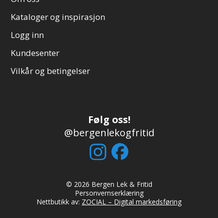
Kataloger og inspirasjon
Logg inn
Kundesenter
Vilkår og betingelser
Følg oss!
@bergenlekogfritid
© 2026 Bergen Lek & Fritid
Personvernserklæring
Nettbutikk av:
ZOCIAL – Digital markedsføring