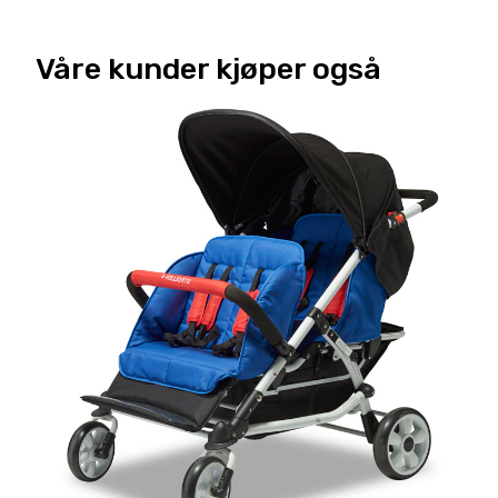
Våre kunder kjøper også