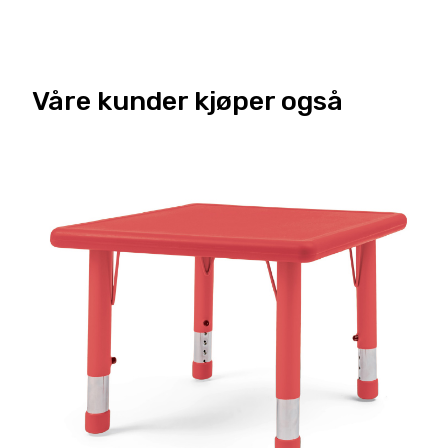
Våre kunder kjøper også