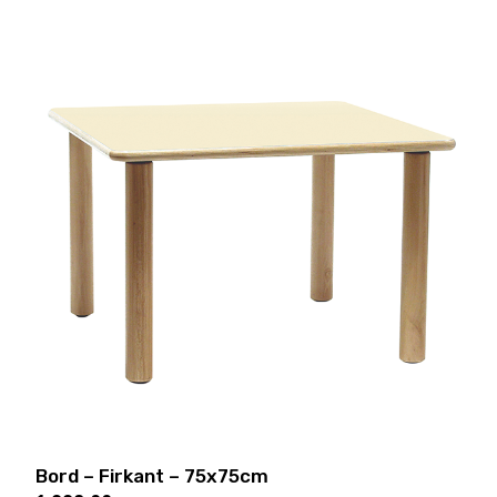
Bord – Firkant – 75x75cm