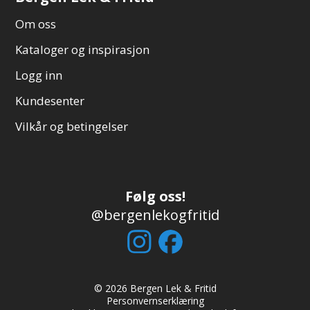
Om oss
Kataloger og inspirasjon
Logg inn
Kundesenter
Vilkår og betingelser
Følg oss!
@bergenlekogfritid
© 2026 Bergen Lek & Fritid
Personvernserklæring