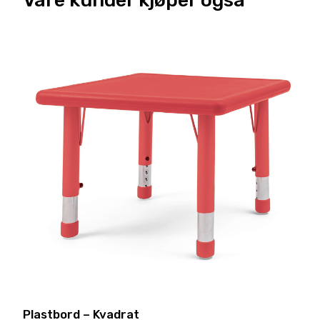
Plastbord – Kvadrat