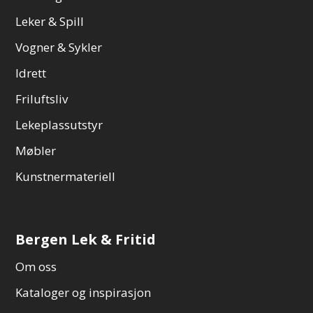
Leker & Spill
Vogner & Sykler
Idrett
Friluftsliv
Lekeplassutstyr
Møbler
Kunstnermateriell
Bergen Lek & Fritid
Om oss
Kataloger og inspirasjon