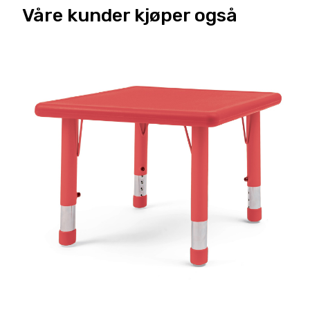
Våre kunder kjøper også