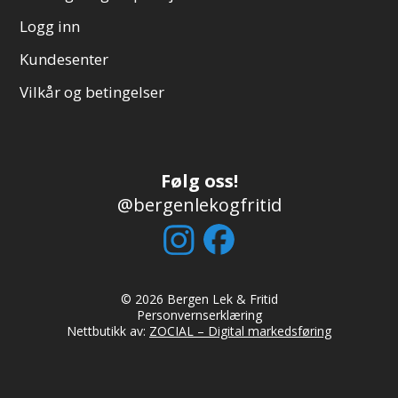
Logg inn
Kundesenter
Vilkår og betingelser
Følg oss!
@bergenlekogfritid
© 2026 Bergen Lek & Fritid
Personvernserklæring
Nettbutikk av:
ZOCIAL – Digital markedsføring