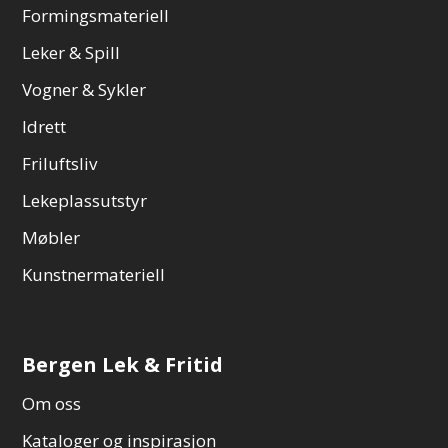
Formingsmateriell
Leker & Spill
Vogner & Sykler
Idrett
Friluftsliv
Lekeplassutstyr
Møbler
Kunstnermateriell
Bergen Lek & Fritid
Om oss
Kataloger og inspirasjon