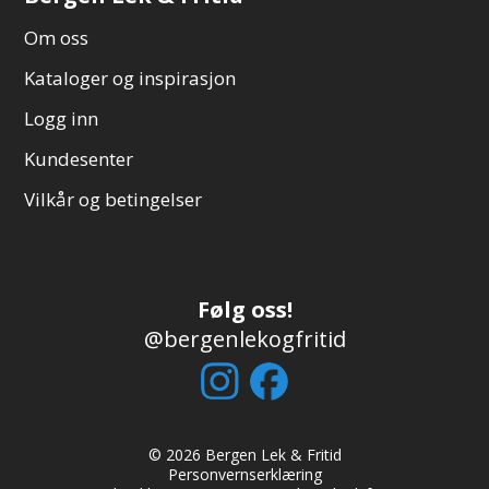
Om oss
Kataloger og inspirasjon
Logg inn
Kundesenter
Vilkår og betingelser
Følg oss!
@bergenlekogfritid
© 2026 Bergen Lek & Fritid
Personvernserklæring