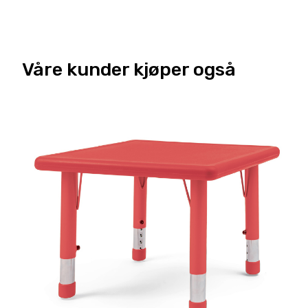
Våre kunder kjøper også