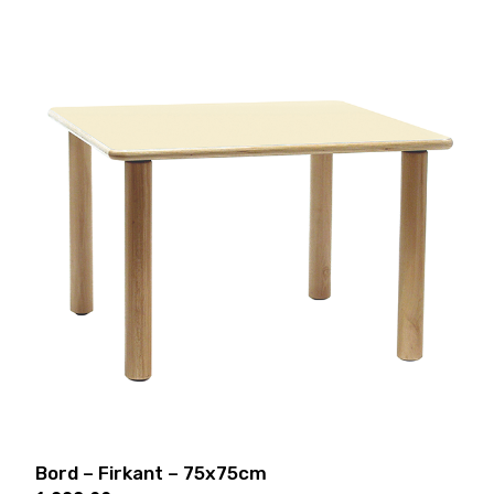
Bord – Firkant – 75x75cm