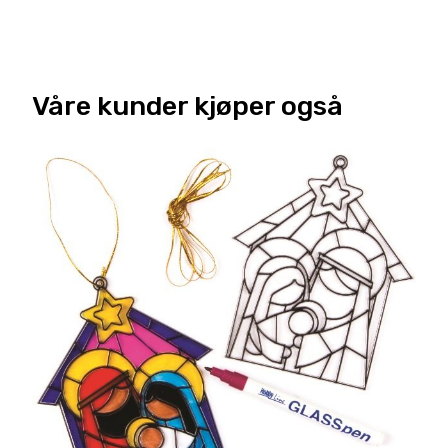
Våre kunder kjøper også