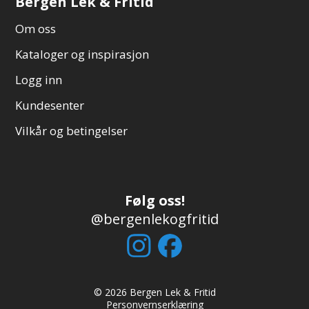
Bergen Lek & Fritid
Om oss
Kataloger og inspirasjon
Logg inn
Kundesenter
Vilkår og betingelser
Følg oss!
@bergenlekogfritid
© 2026 Bergen Lek & Fritid
Personvernserklæring