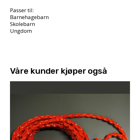
Passer til:
Barnehagebarn
Skolebarn
Ungdom
Våre kunder kjøper også