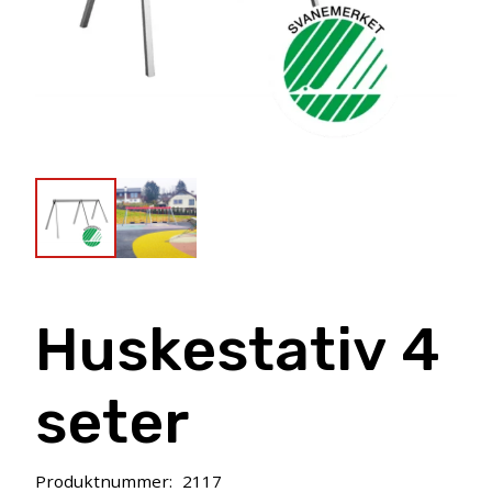
Huskestativ 4
seter
Produktnummer:
2117