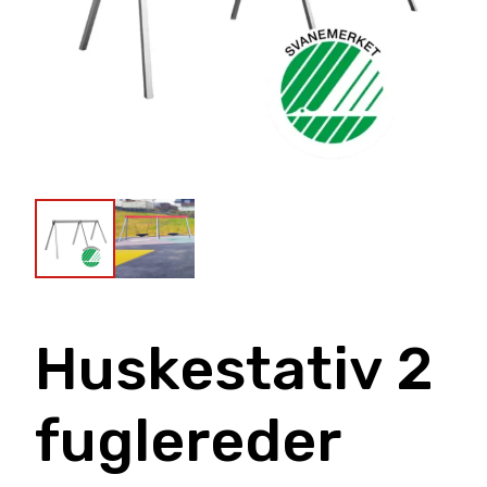
Huskestativ 2
fuglereder