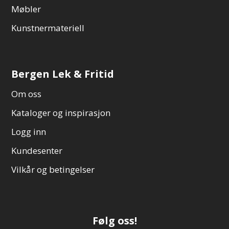
Møbler
Kunstnermateriell
Bergen Lek & Fritid
Om oss
Kataloger og inspirasjon
Logg inn
Kundesenter
Vilkår og betingelser
Følg oss!