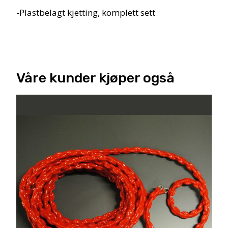
-Plastbelagt kjetting, komplett sett
Våre kunder kjøper også