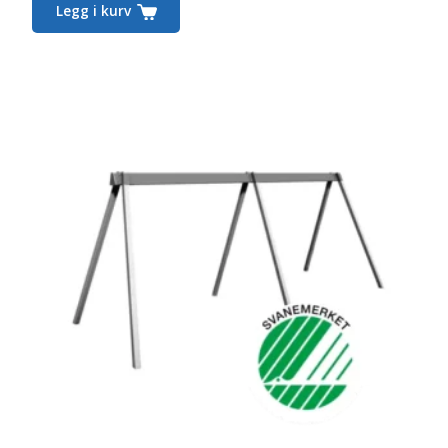
Legg i kurv