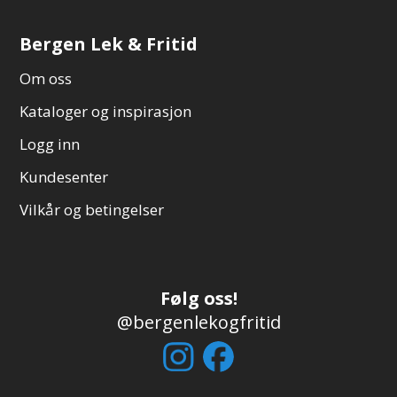
Bergen Lek & Fritid
Om oss
Kataloger og inspirasjon
Logg inn
Kundesenter
Vilkår og betingelser
Følg oss!
@bergenlekogfritid