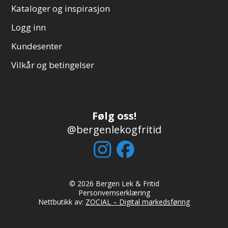
Kataloger og inspirasjon
Logg inn
Kundesenter
Vilkår og betingelser
Følg oss!
@bergenlekogfritid
© 2026 Bergen Lek & Fritid
Personvernserklæring
Nettbutikk av:
ZOCIAL – Digital markedsføring