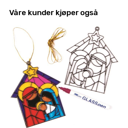
Våre kunder kjøper også