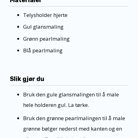
Telysholder hjerte
Gul glansmaling
Grønn pearlmaling
Blå pearlmaling
Slik gjør du
Bruk den gule glansmalingen til å male
hele holderen gul. La tørke.
Bruk den grønne pearlmalingen til å male
grønne bølger nederst med kanten og en