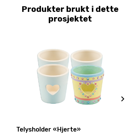
Produkter brukt i dette
prosjektet
Telysholder «Hjerte»