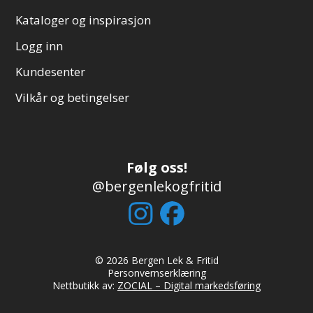
Kataloger og inspirasjon
Logg inn
Kundesenter
Vilkår og betingelser
Følg oss!
@bergenlekogfritid
© 2026 Bergen Lek & Fritid
Personvernserklæring
Nettbutikk av:
ZOCIAL – Digital markedsføring