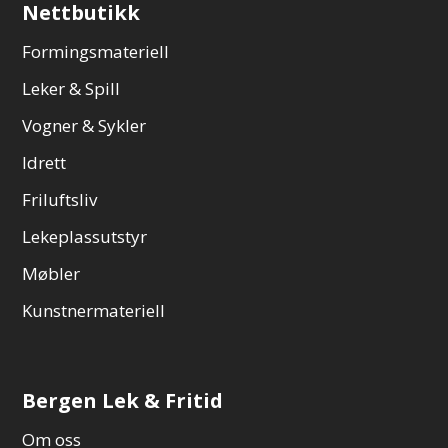
Nettbutikk
Formingsmateriell
Leker & Spill
Vogner & Sykler
Idrett
Friluftsliv
Lekeplassutstyr
Møbler
Kunstnermateriell
Bergen Lek & Fritid
Om oss