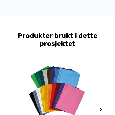
Produkter brukt i dette
prosjektet