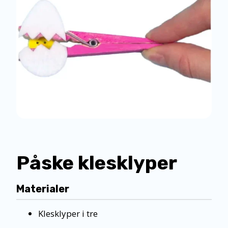
Påske klesklyper
Materialer
Klesklyper i tre