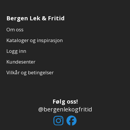
Bergen Lek & Fritid
Om oss
Kataloger og inspirasjon
Logg inn
Kundesenter
Vilkår og betingelser
Følg oss!
@bergenlekogfritid