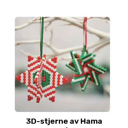
3D-stjerne av Hama