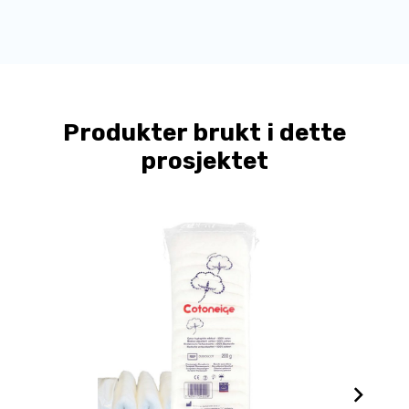
Produkter brukt i dette
prosjektet