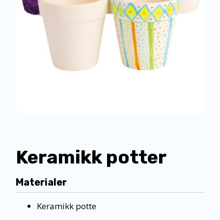
Keramikk potter
Materialer
Keramikk potte