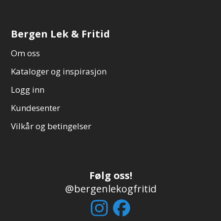
Bergen Lek & Fritid
Om oss
Kataloger og inspirasjon
Logg inn
Kundesenter
Vilkår og betingelser
Følg oss!
@bergenlekogfritid