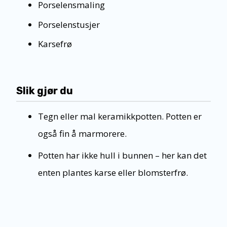
Porselensmaling
Porselenstusjer
Karsefrø
Slik gjør du
Tegn eller mal keramikkpotten. Potten er
også fin å marmorere.
Potten har ikke hull i bunnen – her kan det
enten plantes karse eller blomsterfrø.