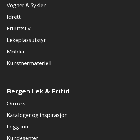
Vogner & Sykler
Idrett
Friluftsliv
Lekeplassutstyr
Møbler
Kunstnermateriell
Bergen Lek & Fritid
Om oss
Kataloger og inspirasjon
Logg inn
Kundesenter