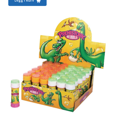
Legg i kurv