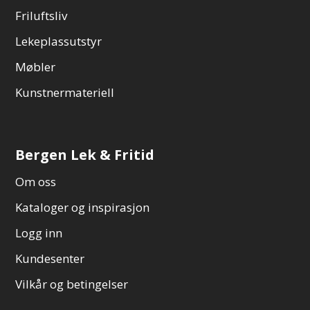
Friluftsliv
Lekeplassutstyr
Møbler
Kunstnermateriell
Bergen Lek & Fritid
Om oss
Kataloger og inspirasjon
Logg inn
Kundesenter
Vilkår og betingelser