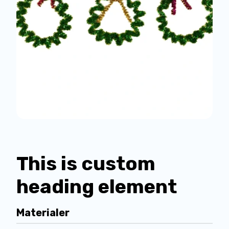
This is custom
heading element
Materialer