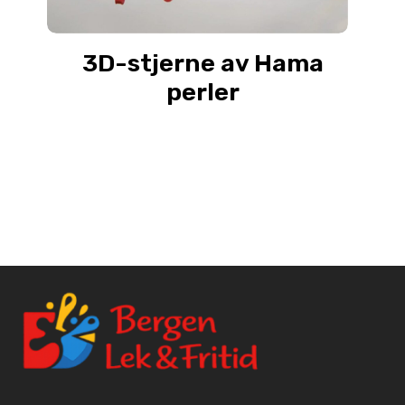
3D-stjerne av Hama
perler