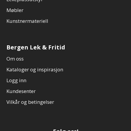
Møbler
Kunstnermateriell
Bergen Lek & Fritid
Om oss
Kataloger og inspirasjon
Logg inn
Kundesenter
Vilkår og betingelser