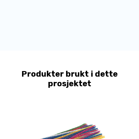
Produkter brukt i dette
prosjektet