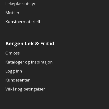
Lekeplassutstyr
Møbler
Kunstnermateriell
Bergen Lek & Fritid
Om oss
Kataloger og inspirasjon
Logg inn
Kundesenter
Vilkår og betingelser