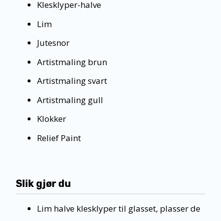
Klesklyper-halve
Lim
Jutesnor
Artistmaling brun
Artistmaling svart
Artistmaling gull
Klokker
Relief Paint
Slik gjør du
Lim halve klesklyper til glasset, plasser de