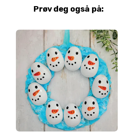
Prøv deg også på: