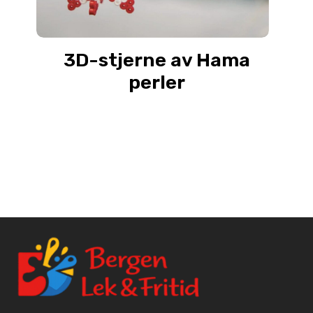
3D-stjerne av Hama
perler