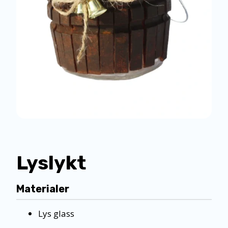
Lyslykt
Materialer
Lys glass