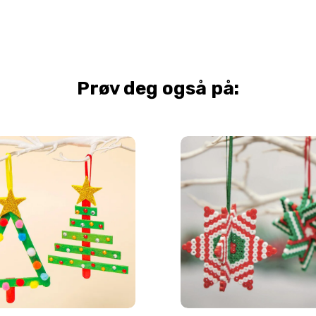
Prøv deg også på: