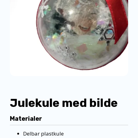
Julekule med bilde
Materialer
Delbar plastkule