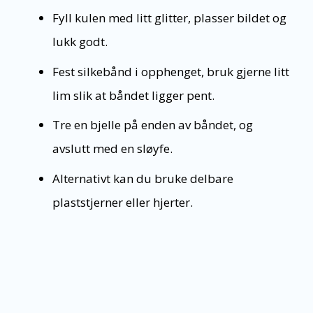
Fyll kulen med litt glitter, plasser bildet og
lukk godt.
Fest silkebånd i opphenget, bruk gjerne litt
lim slik at båndet ligger pent.
Tre en bjelle på enden av båndet, og
avslutt med en sløyfe.
Alternativt kan du bruke delbare
plaststjerner eller hjerter.