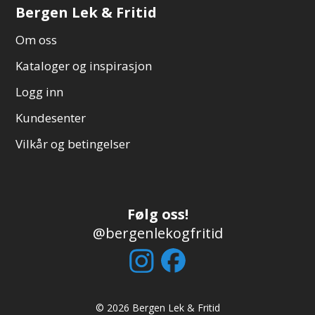
Bergen Lek & Fritid
Om oss
Kataloger og inspirasjon
Logg inn
Kundesenter
Vilkår og betingelser
Følg oss!
@bergenlekogfritid
© 2026 Bergen Lek & Fritid