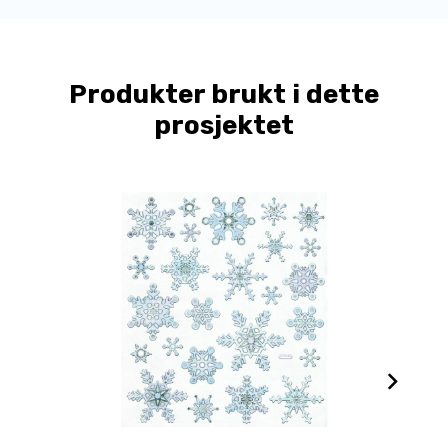
Produkter brukt i dette
prosjektet