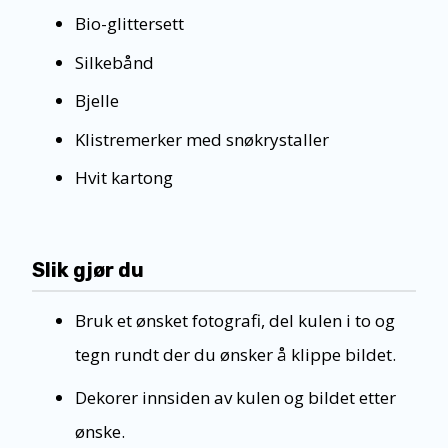
Bio-glittersett
Silkebånd
Bjelle
Klistremerker med snøkrystaller
Hvit kartong
Slik gjør du
Bruk et ønsket fotografi, del kulen i to og
tegn rundt der du ønsker å klippe bildet.
Dekorer innsiden av kulen og bildet etter
ønske.