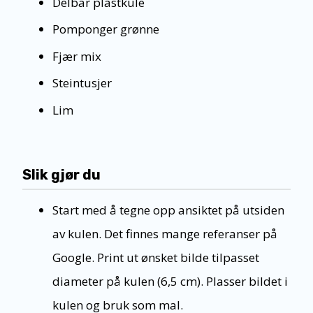
Delbar plastkule
Pomponger grønne
Fjær mix
Steintusjer
Lim
Slik gjør du
Start med å tegne opp ansiktet på utsiden
av kulen. Det finnes mange referanser på
Google. Print ut ønsket bilde tilpasset
diameter på kulen (6,5 cm). Plasser bildet i
kulen og bruk som mal.