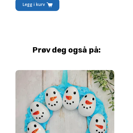
Legg i kurv
Prøv deg også på: