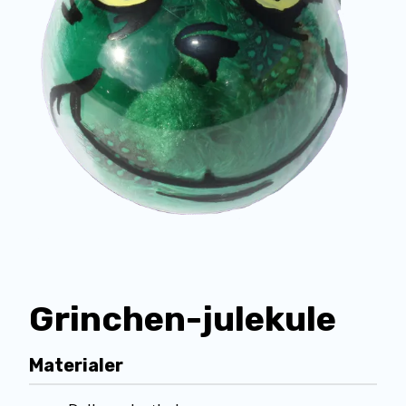
Grinchen-julekule
Materialer