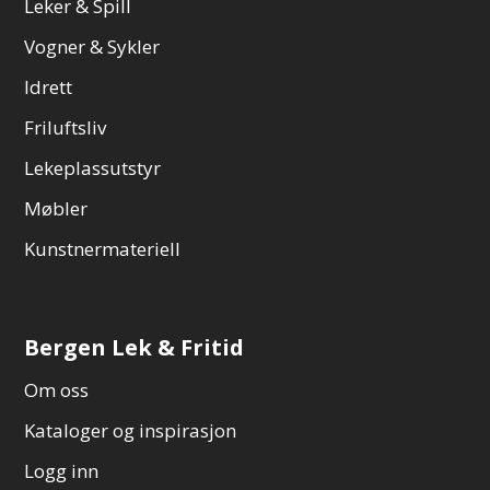
Leker & Spill
Vogner & Sykler
Idrett
Friluftsliv
Lekeplassutstyr
Møbler
Kunstnermateriell
Bergen Lek & Fritid
Om oss
Kataloger og inspirasjon
Logg inn