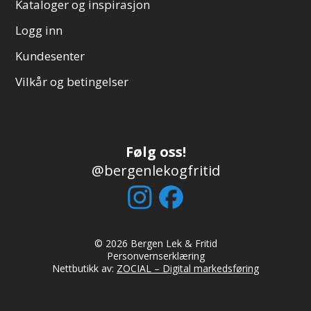
Kataloger og inspirasjon
Logg inn
Kundesenter
Vilkår og betingelser
Følg oss!
@bergenlekogfritid
© 2026 Bergen Lek & Fritid
Personvernserklæring
Nettbutikk av:
ZOCIAL – Digital markedsføring