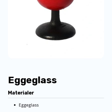
Eggeglass
Materialer
Eggeglass