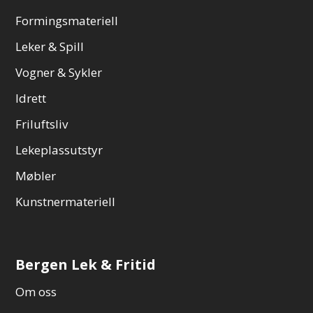
Formingsmateriell
Leker & Spill
Vogner & Sykler
Idrett
Friluftsliv
Lekeplassutstyr
Møbler
Kunstnermateriell
Bergen Lek & Fritid
Om oss