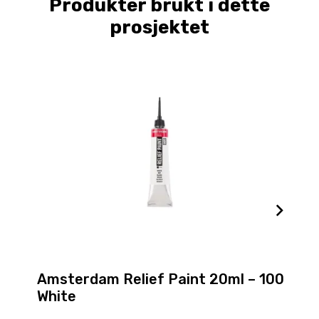
Produkter brukt i dette
prosjektet
Amsterdam Relief Paint 20ml – 100
White