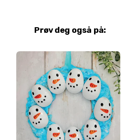
Prøv deg også på: