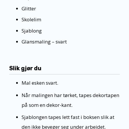
Glitter
Skolelim
Sjablong
Glansmaling – svart
Slik gjør du
Mal esken svart.
Når malingen har tørket, tapes dekortapen
på som en dekor-kant.
Sjablongen tapes lett fast i boksen slik at
den ikke beveger seg under arbeidet.