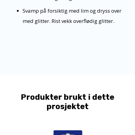
Svamp på forsiktig med lim og dryss over
med glitter. Rist vekk overflødig glitter.
Produkter brukt i dette
prosjektet