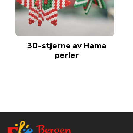
3D-stjerne av Hama
perler