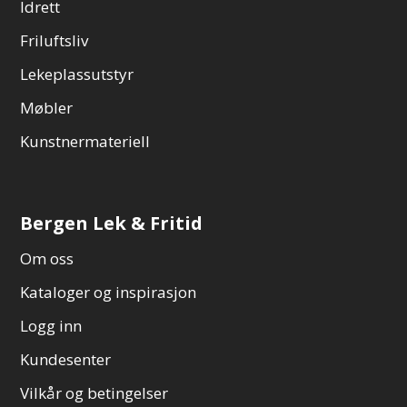
Idrett
Friluftsliv
Lekeplassutstyr
Møbler
Kunstnermateriell
Bergen Lek & Fritid
Om oss
Kataloger og inspirasjon
Logg inn
Kundesenter
Vilkår og betingelser