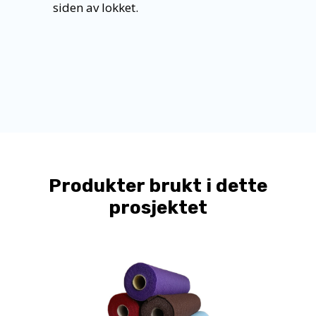
siden av lokket.
Produkter brukt i dette
prosjektet