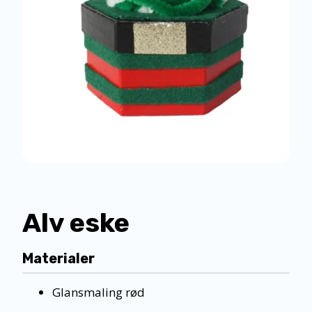
Alv eske
Materialer
Glansmaling rød