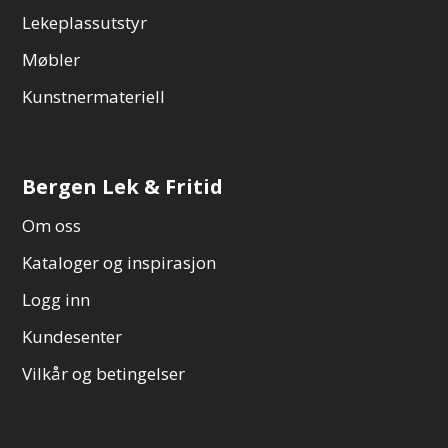
Lekeplassutstyr
Møbler
Kunstnermateriell
Bergen Lek & Fritid
Om oss
Kataloger og inspirasjon
Logg inn
Kundesenter
Vilkår og betingelser