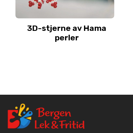
3D-stjerne av Hama
perler