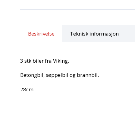
Beskrivelse
Teknisk informasjon
3 stk biler fra Viking.
Betongbil, søppelbil og brannbil.
28cm