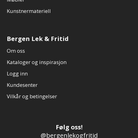
Kunstnermateriell
Bergen Lek & Fritid
Om oss
Kataloger og inspirasjon
Logg inn
Kundesenter
Vilkår og betingelser
Følg oss!
@bergenlekogfritid