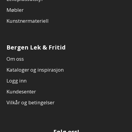
Møbler
Kunstnermateriell
Bergen Lek & Fritid
Om oss
Kataloger og inspirasjon
Logg inn
Kundesenter
Vilkår og betingelser
Følg oss!