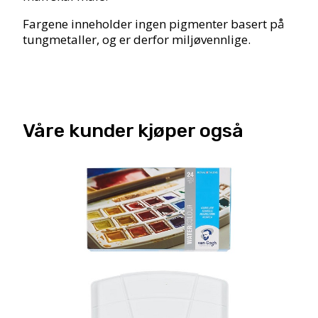
Fargene inneholder ingen pigmenter basert på
tungmetaller, og er derfor miljøvennlige.
Våre kunder kjøper også