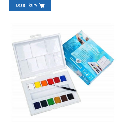
Legg i kurv