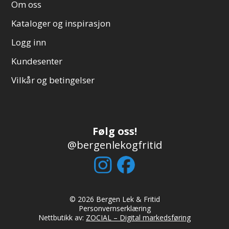
Om oss
Kataloger og inspirasjon
Logg inn
Kundesenter
Vilkår og betingelser
Følg oss!
@bergenlekogfritid
© 2026 Bergen Lek & Fritid
Personvernserklæring
Nettbutikk av:
ZOCIAL – Digital markedsføring