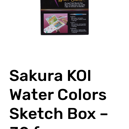
Sakura KOI
Water Colors
Sketch Box –