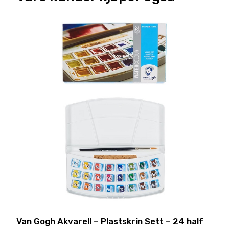
Van Gogh Akvarell – Plastskrin Sett – 24 half