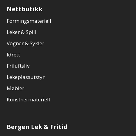
Nettbutikk
Formingsmateriell
Leker & Spill
Vogner & Sykler
Idrett
Friluftsliv
Lekeplassutstyr
Møbler
Kunstnermateriell
Bergen Lek & Fritid