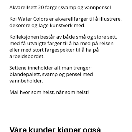
Akvarellsett 30 farger,svamp og vannpensel
Koi Water Colors er akvarellfarger til å illustrere,
dekorere og lage kunstverk med.
Kolleksjonen består av både små og store sett,
med få utvalgte farger til å ha med på reisen
eller med stort fargespekter til å ha på
arbeidsbordet.
Settene inneholder alt man trenger;
blandepalett, svamp og pensel med
vannbeholder.
Mal hvor som helst, når som helst!
Våre kunder kjøper også