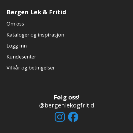
Bergen Lek & Fritid
Om oss
Kataloger og inspirasjon
Logg inn
Kundesenter
Vilkår og betingelser
Følg oss!
@bergenlekogfritid