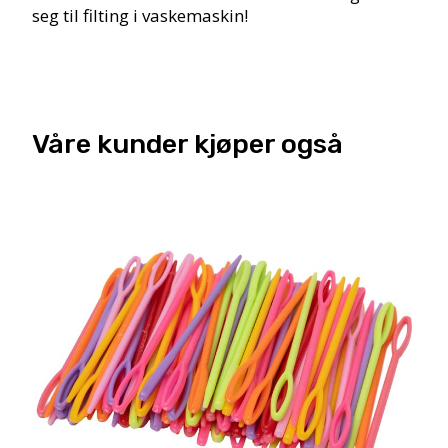
seg til filting i vaskemaskin!
Våre kunder kjøper også