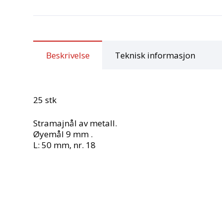
Beskrivelse
Teknisk informasjon
25 stk
Stramajnål av metall.
Øyemål 9 mm .
L: 50 mm, nr. 18