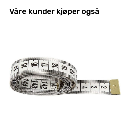
Våre kunder kjøper også