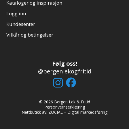
Kataloger og inspirasjon
Logg inn
Kundesenter
Vilkår og betingelser
Følg oss!
@bergenlekogfritid
© 2026 Bergen Lek & Fritid
Personvernserklæring
Nettbutikk av:
ZOCIAL – Digital markedsføring