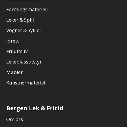
Formingsmateriell
Leker & Spill
Vogner & Sykler
Idrett
Friluftsliv
Lekeplassutstyr
Møbler
Kunstnermateriell
Bergen Lek & Fritid
Om oss