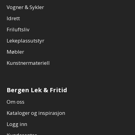
Vogner & Sykler
Idrett
Friluftsliv
Lekeplassutstyr
Møbler
Kunstnermateriell
Bergen Lek & Fritid
Om oss
Kataloger og inspirasjon
Logg inn