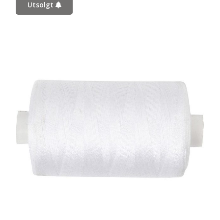
Utsolgt