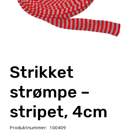
Strikket
strømpe –
stripet, 4cm
Produktnummer:
100409