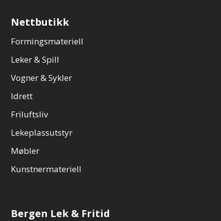
Nettbutikk
Formingsmateriell
Leker & Spill
Vogner & Sykler
Idrett
Friluftsliv
Lekeplassutstyr
Møbler
Kunstnermateriell
Bergen Lek & Fritid