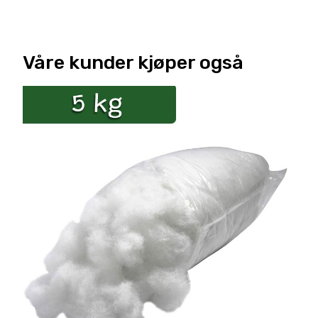
Våre kunder kjøper også