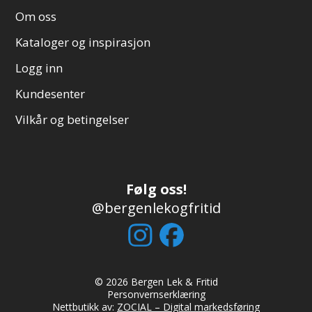
Om oss
Kataloger og inspirasjon
Logg inn
Kundesenter
Vilkår og betingelser
Følg oss!
@bergenlekogfritid
© 2026 Bergen Lek & Fritid
Personvernserklæring
Nettbutikk av:
ZOCIAL – Digital markedsføring