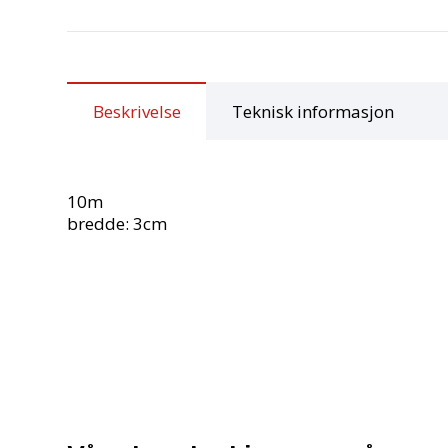
Beskrivelse
Teknisk informasjon
10m
bredde: 3cm