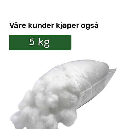
Våre kunder kjøper også