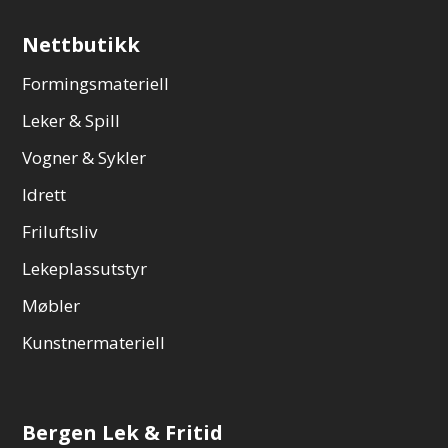
Nettbutikk
Formingsmateriell
Leker & Spill
Vogner & Sykler
Idrett
Friluftsliv
Lekeplassutstyr
Møbler
Kunstnermateriell
Bergen Lek & Fritid