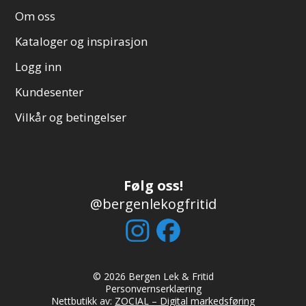
Om oss
Kataloger og inspirasjon
Logg inn
Kundesenter
Vilkår og betingelser
Følg oss!
@bergenlekogfritid
© 2026 Bergen Lek & Fritid
Personvernserklæring
Nettbutikk av:
ZOCIAL – Digital markedsføring