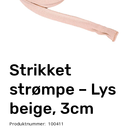
Strikket
strømpe – Lys
beige, 3cm
Produktnummer:
100411