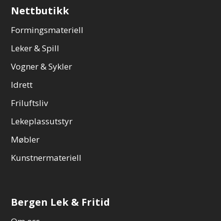
Nettbutikk
Formingsmateriell
Leker & Spill
Vogner & Sykler
Idrett
Friluftsliv
Lekeplassutstyr
Møbler
Kunstnermateriell
Bergen Lek & Fritid