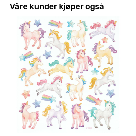
Våre kunder kjøper også