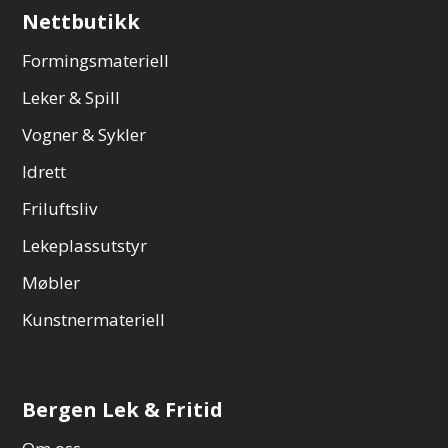
Nettbutikk
Formingsmateriell
Leker & Spill
Vogner & Sykler
Idrett
Friluftsliv
Lekeplassutstyr
Møbler
Kunstnermateriell
Bergen Lek & Fritid