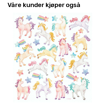
Våre kunder kjøper også